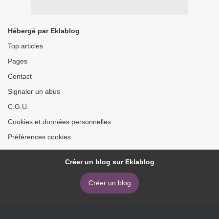
Hébergé par Eklablog
Top articles
Pages
Contact
Signaler un abus
C.G.U.
Cookies et données personnelles
Préférences cookies
Créer un blog sur Eklablog
Créer un blog