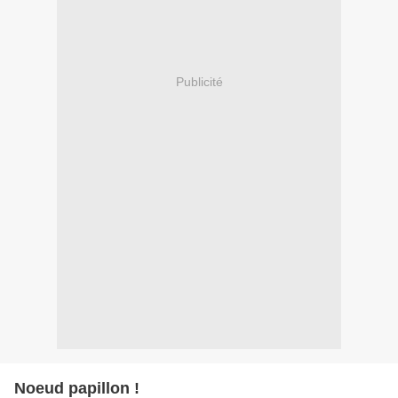
Publicité
Noeud papillon !