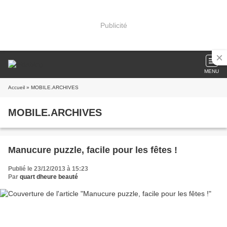
Publicité
MENU
Accueil
» MOBILE.ARCHIVES
MOBILE.ARCHIVES
Manucure puzzle, facile pour les fêtes !
Publié le 23/12/2013 à 15:23
Par
quart dheure beauté