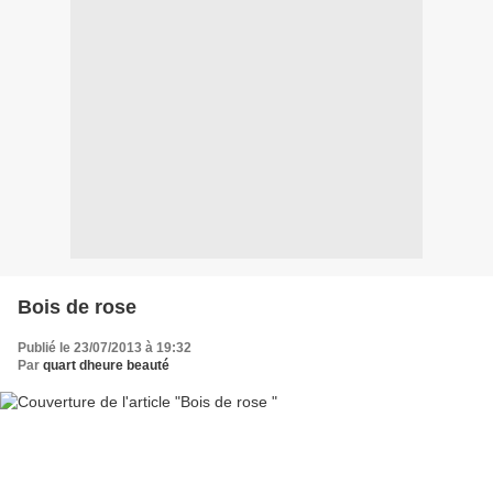
Bois de rose
Publié le 23/07/2013 à 19:32
Par
quart dheure beauté