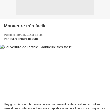
Manucure très facile
Publié le 19/01/2014 à 13:45
Par
quart dheure beauté
Hey girls ! Aujourd’hui manucure extrêmement facile à réaliser et tout au
vernis! Les couleurs ont bien sûr adaptable à volonté ! Je vous explique très