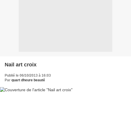
Nail art croix
Publié le 06/10/2013 à 16:03
Par
quart dheure beauté