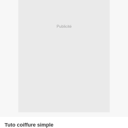
Publicité
Tuto coiffure simple