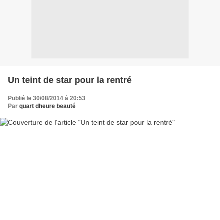
Un teint de star pour la rentré
Publié le 30/08/2014 à 20:53
Par
quart dheure beauté