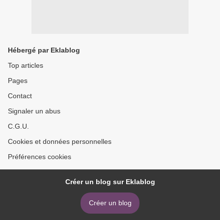
Hébergé par Eklablog
Top articles
Pages
Contact
Signaler un abus
C.G.U.
Cookies et données personnelles
Préférences cookies
Créer un blog sur Eklablog
Créer un blog