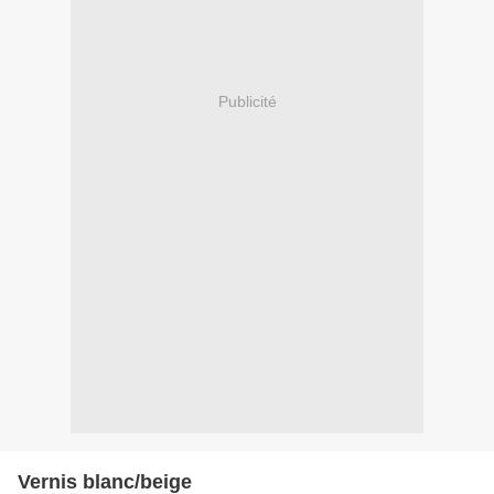
Publicité
Vernis blanc/beige