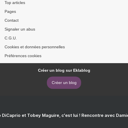
Top articles
Pages
Contact
Signaler un abus
C.G.U.
Cookies et données personnelles
Préférences cookies
Créer un blog sur Eklablog
Créer un blog
 DiCaprio et Tobey Maguire, c'est lui ! Rencontre avec Dam