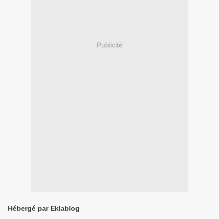
Publicité
Hébergé par Eklablog