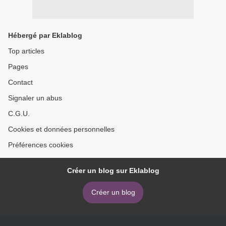
Hébergé par Eklablog
Top articles
Pages
Contact
Signaler un abus
C.G.U.
Cookies et données personnelles
Préférences cookies
Créer un blog sur Eklablog
Créer un blog