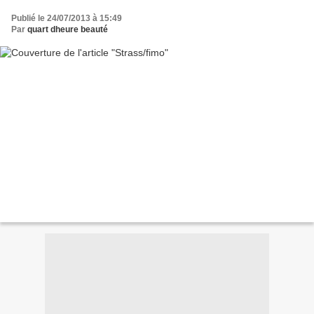
Publié le 24/07/2013 à 15:49
Par
quart dheure beauté