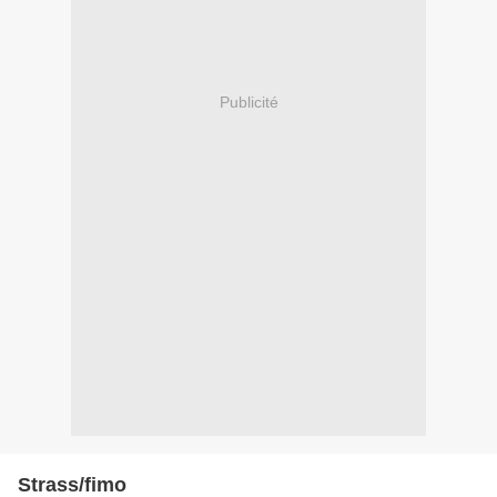
Publicité
Strass/fimo