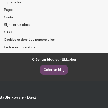
Top articles
Pages
Contact
Signaler un abus
C.G.U.
Cookies et données personnelles
Préférences cookies
Créer un blog sur Eklablog
Créer un blog
 Battle Royale - DayZ