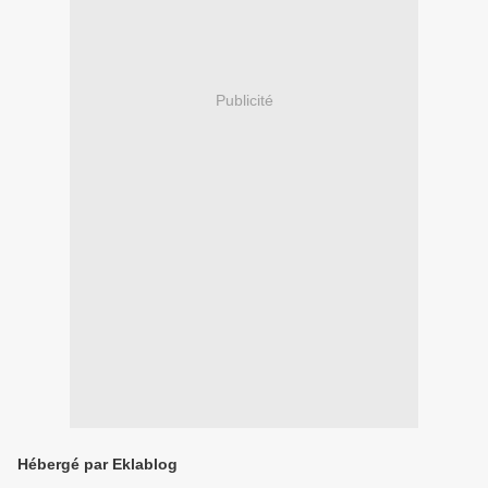
Publicité
Hébergé par Eklablog